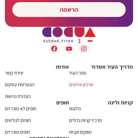
הרשמה
מדריך העיר אשדוד
אודות
ספר העיר
יצירת קשר
ארכיון אירועים
הצטרפות עסקים
הצהרת נגישות
קניות ולינה
חופים
מלונות
חופים לא מוכרזים
מרכזי קניות גדולים
חופים לגולשים
שווקים וקניות
חופים מוכרזים