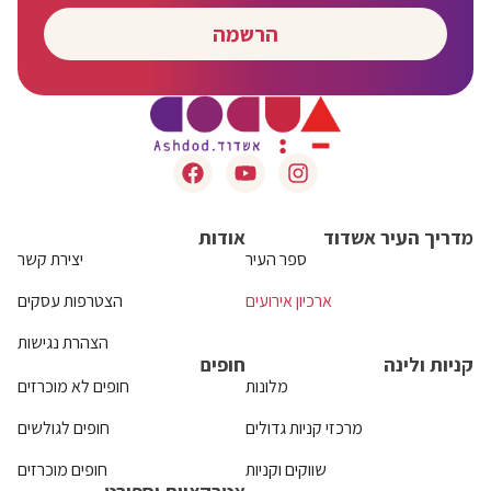
הרשמה
מדריך העיר אשדוד
אודות
ספר העיר
יצירת קשר
ארכיון אירועים
הצטרפות עסקים
הצהרת נגישות
קניות ולינה
חופים
מלונות
חופים לא מוכרזים
מרכזי קניות גדולים
חופים לגולשים
שווקים וקניות
חופים מוכרזים