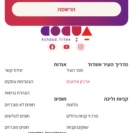
הרשמה
מדריך העיר אשדוד
אודות
ספר העיר
יצירת קשר
ארכיון אירועים
הצטרפות עסקים
הצהרת נגישות
קניות ולינה
חופים
מלונות
חופים לא מוכרזים
מרכזי קניות גדולים
חופים לגולשים
שווקים וקניות
חופים מוכרזים