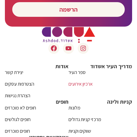
הרשמה
מדריך העיר אשדוד
אודות
ספר העיר
יצירת קשר
ארכיון אירועים
הצטרפות עסקים
הצהרת נגישות
קניות ולינה
חופים
מלונות
חופים לא מוכרזים
מרכזי קניות גדולים
חופים לגולשים
שווקים וקניות
חופים מוכרזים