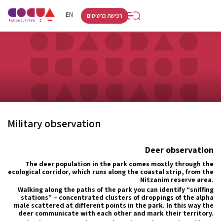
RU
HE
EN
רכישת כרטיסים
Military observation
Deer observation
The deer population in the park comes mostly through the
ecological corridor, which runs along the coastal strip, from the
Nitzanim reserve area.
Walking along the paths of the park you can identify “sniffing
stations” – concentrated clusters of droppings of the alpha
male scattered at different points in the park. In this way the
deer communicate with each other and mark their territory.