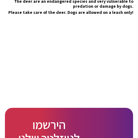
The deer are an endangered species and very vulnerable to
predation or damage by dogs.
Please take care of the deer. Dogs are allowed on a leash only!
הירשמו