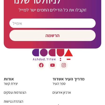
לניוזלטר שלנו
וקבלו את כל הדילים החמים ישר למייל!
הרשמה
מדריך העיר אשדוד
אודות
ספר העיר
יצירת קשר
ארכיון אירועים
הצטרפות עסקים
הצהרת נגישות