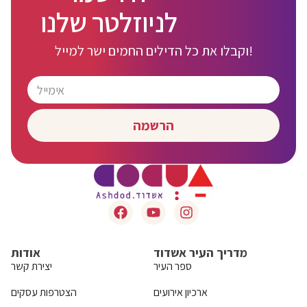
לניוזלטר שלנו
וקבלו את כל הדילים החמים ישר למייל!
הרשמה
מדריך העיר אשדוד
אודות
ספר העיר
יצירת קשר
ארכיון אירועים
הצטרפות עסקים