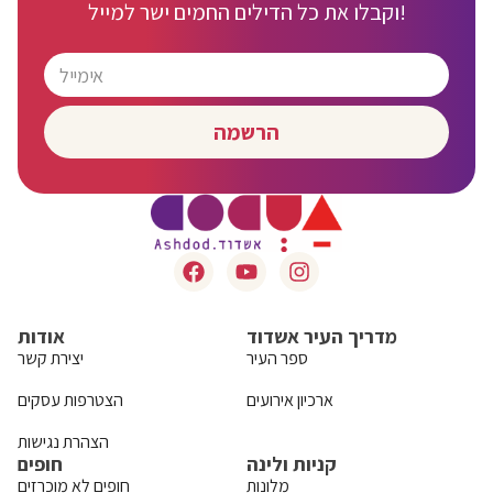
וקבלו את כל הדילים החמים ישר למייל!
הרשמה
מדריך העיר אשדוד
אודות
ספר העיר
יצירת קשר
ארכיון אירועים
הצטרפות עסקים
הצהרת נגישות
קניות ולינה
חופים
מלונות
חופים לא מוכרזים