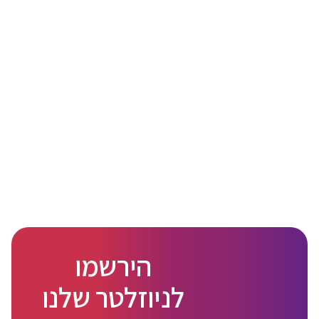
הירשמו
לניוזלטר שלנו