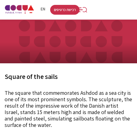
RU
HE
EN
רכישת כרטיסים
Square of the sails
The square that commemorates Ashdod as a sea city is
one of its most prominent symbols. The sculpture, the
result of the impressive work of the Danish artist
Israel, stands 15 meters high and is made of welded
and painted steel, simulating sailboats floating on the
surface of the water.