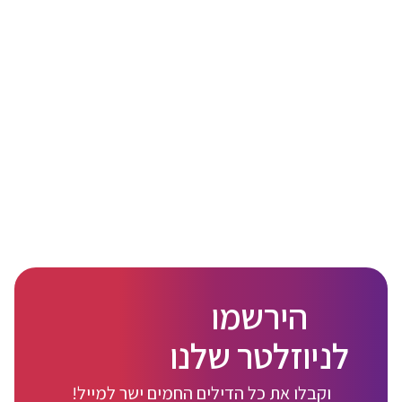
הירשמו
לניוזלטר שלנו
וקבלו את כל הדילים החמים ישר למייל!