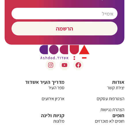
הרשמה
אודות
מדריך העיר אשדוד
יצירת קשר
ספר העיר
הצטרפות עסקים
ארכיון אירועים
הצהרת נגישות
חופים
קניות ולינה
חופים לא מוכרזים
מלונות