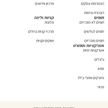
הצטרפות עסקים
ארכיון אירועים
הצהרת נגישות
חופים
קניות ולינה
חופים לא מוכרזים
מלונות
חופים לגולשים
מרכזי קניות גדולים
חופים מוכרזים
שווקים וקניות
אטרקציות וספורט
אטרקציות ימיות
גלגלים
ספא
פארקים ואתרי בילוי
פנאי