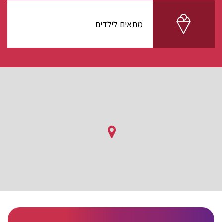
מתאים לילדים