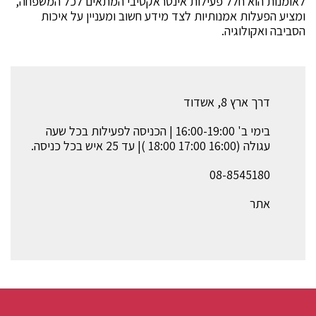
לאומנות הוא חלל פעילות אינטראקטיבי המתאים לכל המשפחה,
ומציע הפעלות אמנותיות לצד מידע חשוב ומעניין על איכות
הסביבה ואקולוגיה.
דרך ארץ 8, אשדוד
בימי ב' 16:00-19:00 | הכניסה לפעילות בכל שעה
עגולה (16:00 17:00 18:00 )| עד 25 איש בכל כניסה.
08-8545180
אתר