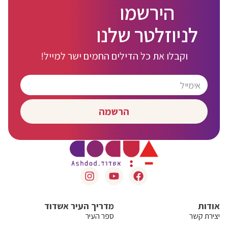
הירשמו
לניוזלטר שלנו
וקבלו את כל הדילים החמים ישר למייל!
הרשמה
אודות
מדריך העיר אשדוד
יצירת קשר
ספר העיר