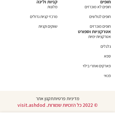
חופים
קניות ולינה
חופים לא מוכרזים
מלונות
חופים לגולשים
מרכזי קניות גדולים
חופים מוכרזים
שווקים וקניות
אטרקציות וספורט
אטרקציות ימיות
גלגלים
ספא
פארקים ואתרי בילוי
פנאי
מדיניות פרטיות
תקנון אתר
© 2022 כל הזכויות שמורות. visit.ashdod