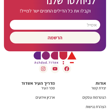
לניוזלטר שלנו
וקבלו את כל הדילים החמים ישר למייל!
הרשמה
אודות
מדריך העיר אשדוד
יצירת קשר
ספר העיר
הצטרפות עסקים
ארכיון אירועים
הצהרת נגישות