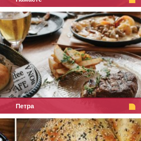
Петра