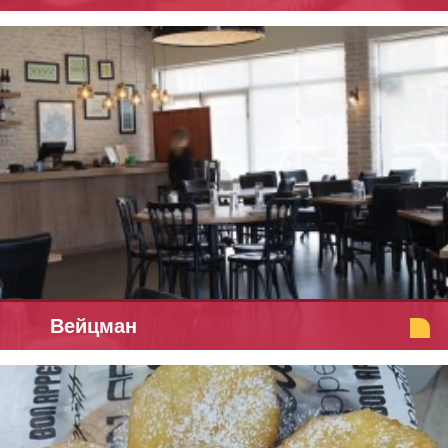
Вейцман