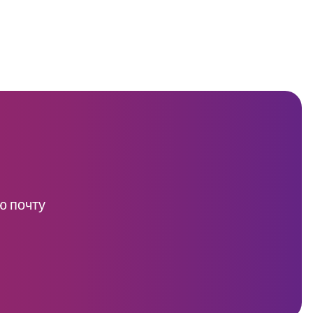
ю почту