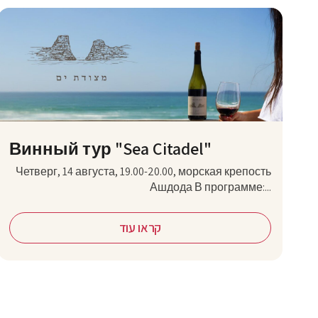
Винный тур "Sea Citadel"
Четверг, 14 августа, 19.00-20.00, морская крепость
Ашдода В программе:...
קראו עוד