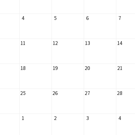
4
5
6
7
11
12
13
14
18
19
20
21
25
26
27
28
1
2
3
4