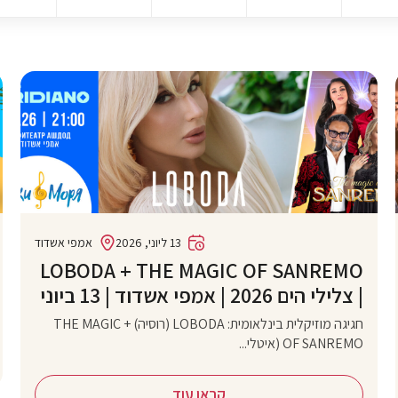
13 ליוני, 2026
אמפי אשדוד
‏LOBODA + THE MAGIC OF SANREMO
| צלילי הים 2026 | אמפי אשדוד | 13 ביוני
חגיגה מוזיקלית בינלאומית: LOBODA (רוסיה) + THE MAGIC
OF SANREMO (איטלי...
קראו עוד