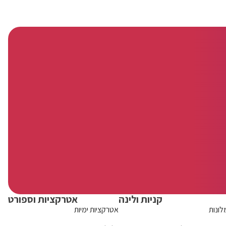
קניות ולינה
אטרקציות וספורט
לונות
אטרקציות ימיות