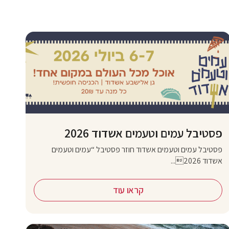
פסטיבל עמים וטעמים אשדוד 2026
פסטיבל עמים וטעמים אשדוד חוזר פסטיבל “עמים וטעמים
אשדוד 2026...
קראו עוד