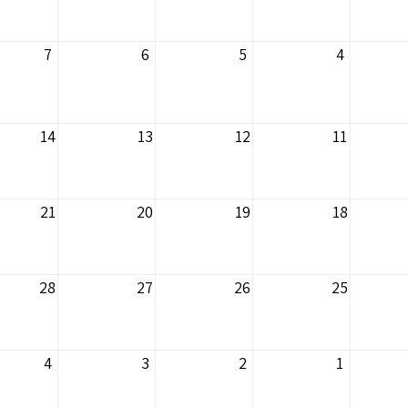
7
6
5
4
14
13
12
11
21
20
19
18
28
27
26
25
4
3
2
1