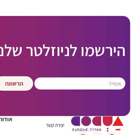
הירשמו לניוזלטר שלנו
הרשמה
אודות
יצירת קשר