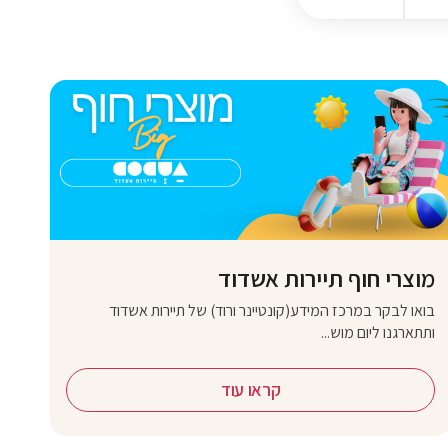
מוצרי חוף תיירות אשדוד
בואו לבקר במרכז המידע(קונטיינר ורוד) של תיירות אשדוד
ותתארגנו ליום מוש...
קראו עוד