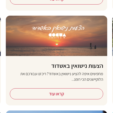
הצעות נישואין באשדוד
מחפשים איפה להציע נישואין באשדוד? ריכזנו עבורכם את
הלוקיישנים הכי רומנ...
קראו עוד