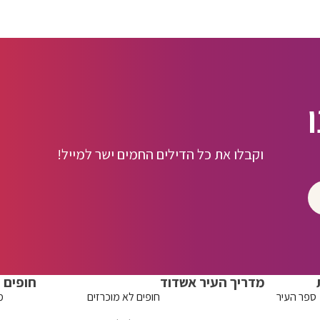
וקבלו את כל הדילים החמים ישר למייל!
מדריך העיר אשדוד
חופים
ספר העיר
חופים לא מוכרזים
מ