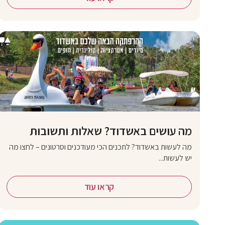
מה עושים באשדוד? שאלות ותשובות
מה לעשות באשדוד? לתכנים הכי מעודכנים וסרטונים – לחצו מה
יש לעשות...
קראו עוד