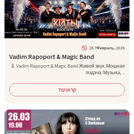
26 לФевраль, 2026
Vadim Rapoport & Magic Band
🎸 Vadim Rapoport & Magic Band Живой звук. Мощная
подача. Музыка, ...
קראו עוד