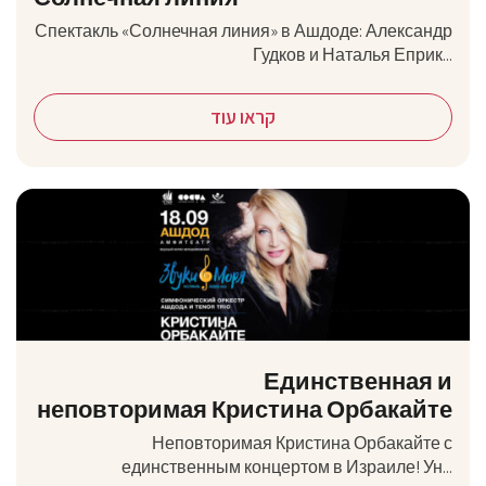
Спектакль «Солнечная линия» в Ашдоде: Александр
Гудков и Наталья Еприк...
קראו עוד
Единственная и
неповторимая Кристина Орбакайте
Неповторимая Кристина Орбакайте с
единственным концертом в Израиле! Ун...