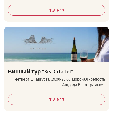
קראו עוד
Винный тур "Sea Citadel"
Четверг, 14 августа, 19.00-20.00, морская крепость
Ашдода В программе:...
קראו עוד