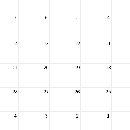
7
6
5
4
14
13
12
11
21
20
19
18
28
27
26
25
4
3
2
1