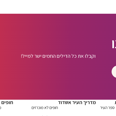
וקבלו את כל הדילים החמים ישר למייל!
מדריך העיר אשדוד
חופים
ספר העיר
חופים לא מוכרזים
מ