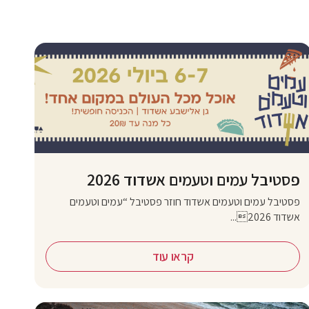
פסטיבל עמים וטעמים אשדוד 2026
פסטיבל עמים וטעמים אשדוד חוזר פסטיבל “עמים וטעמים
אשדוד 2026...
קראו עוד