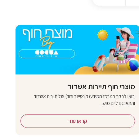
מוצרי חוף תיירות אשדוד
בואו לבקר במרכז המידע(קונטיינר ורוד) של תיירות אשדוד
ותתארגנו ליום מוש...
קראו עוד