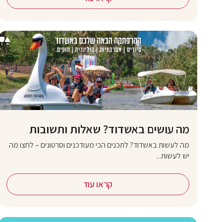
מה עושים באשדוד? שאלות ותשובות
מה לעשות באשדוד? לתכנים הכי מעודכנים וסרטונים – לחצו מה
יש לעשות...
קראו עוד