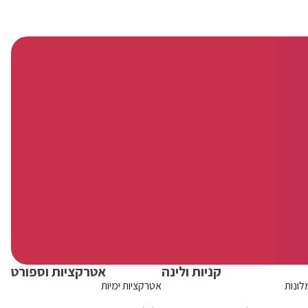
קניות ולינה
אטרקציות וספורט
לונות
אטרקציות ימיות