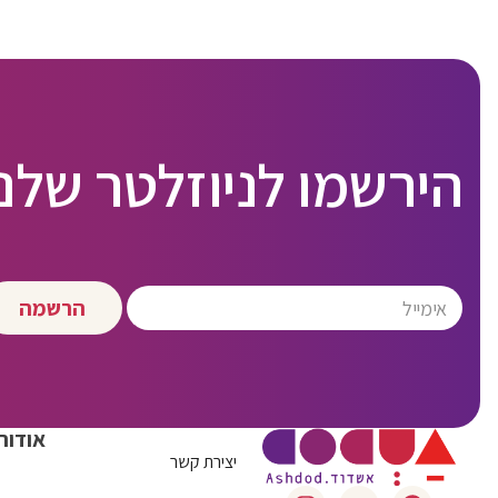
הירשמו לניוזלטר שלנו
הרשמה
אודות
יצירת קשר