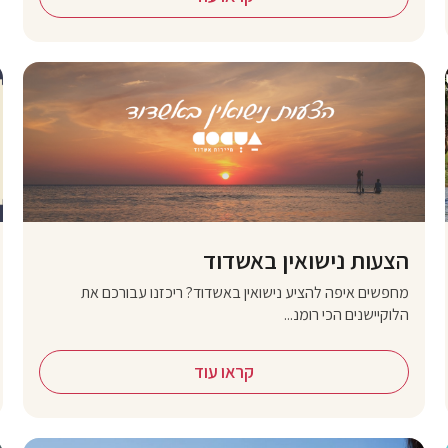
הצעות נישואין באשדוד
מחפשים איפה להציע נישואין באשדוד? ריכזנו עבורכם את
הלוקיישנים הכי רומנ...
קראו עוד