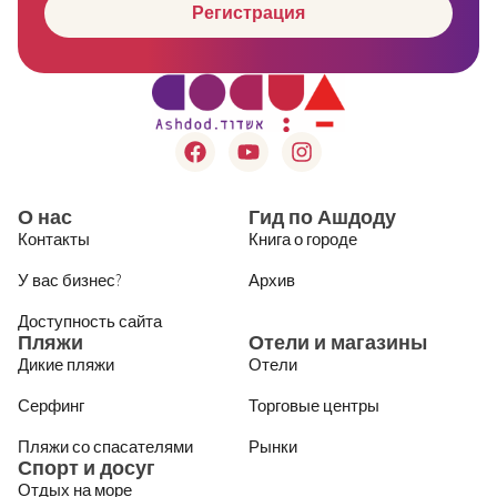
Регистрация
О нас
Гид по Ашдоду
Контакты
Книга о городе
У вас бизнес?
Архив
Доступность сайта
Пляжи
Отели и магазины
Дикие пляжи
Отели
Серфинг
Торговые центры
Пляжи со спасателями
Рынки
Спорт и досуг
Отдых на море