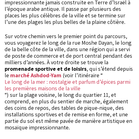
impressionnante jamais construite en Terre d’Israël à
l’époque arabe antique. Il passe par plusieurs des
places les plus célèbres de la ville et se termine sur
l’une des plages les plus belles de la plaine côtière.
Sur votre chemin vers le premier point du parcours,
vous voyagerez le long de la rue Moshe Dayan, le long
de la belle côte de la ville, dans une région qui a servi
de poste de commerce et de port central pendant des
milliers d’années. À votre droite se trouve la
promenade sportive et de loisirs
, qui s’étend depuis
le
marché Ashdod-Yam
(voir l’itinéraire “
Le long de la mer : nostalgie et parfum d’épices parmi
les premières maisons de la ville
“) sur la plage voisine, le long du quartier 11, et
comprend, en plus du sentier de marche, également
des coins de repos, des tables de pique-nique, des
installations sportives et de remise en forme, et une
partie du sol est même pavée de manière artistique en
mosaïque impressionnante.