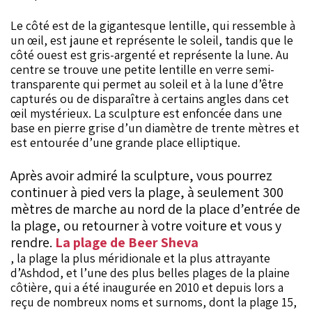
Le côté est de la gigantesque lentille, qui ressemble à
un œil, est jaune et représente le soleil, tandis que le
côté ouest est gris-argenté et représente la lune. Au
centre se trouve une petite lentille en verre semi-
transparente qui permet au soleil et à la lune d’être
capturés ou de disparaître à certains angles dans cet
œil mystérieux. La sculpture est enfoncée dans une
base en pierre grise d’un diamètre de trente mètres et
est entourée d’une grande place elliptique.
Après avoir admiré la sculpture, vous pourrez
continuer à pied vers la plage, à seulement 300
mètres de marche au nord de la place d’entrée de
la plage, ou retourner à votre voiture et vous y
rendre.
La plage de Beer Sheva
, la plage la plus méridionale et la plus attrayante
d’Ashdod, et l’une des plus belles plages de la plaine
côtière, qui a été inaugurée en 2010 et depuis lors a
reçu de nombreux noms et surnoms, dont la plage 15,