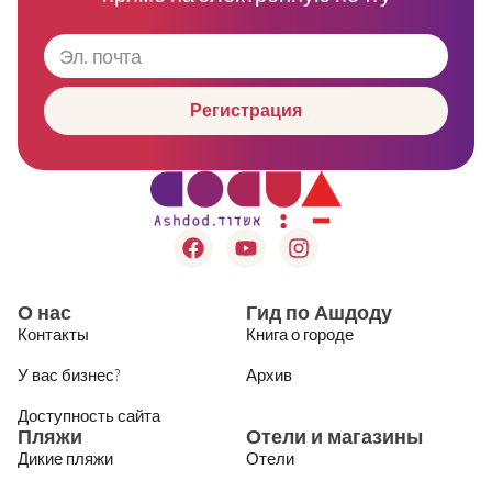
Регистрация
О нас
Гид по Ашдоду
Контакты
Книга о городе
У вас бизнес?
Архив
Доступность сайта
Пляжи
Отели и магазины
Дикие пляжи
Отели