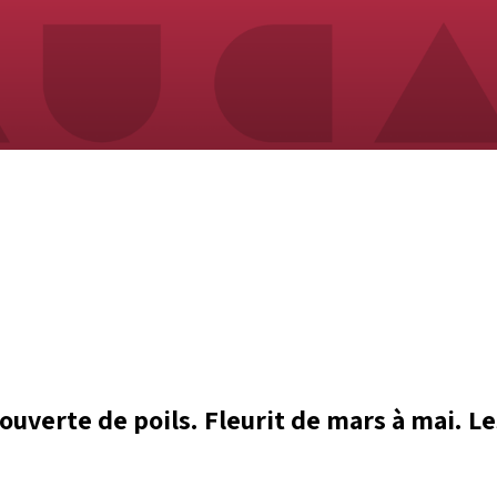
couverte de poils. Fleurit de mars à mai. L