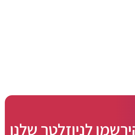
ירשמו לניוזלטר שלנו