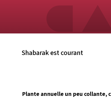
Shabarak est courant
Plante annuelle un peu collante, 