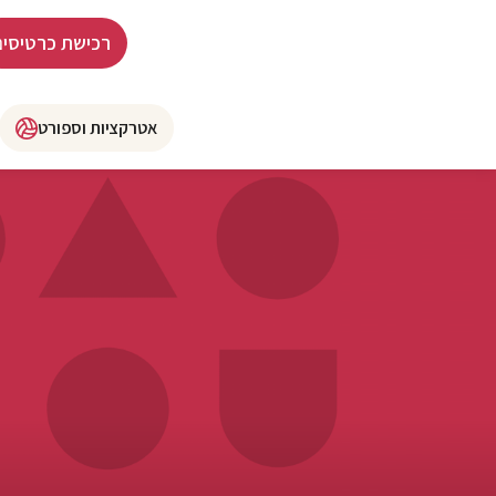
רכישת כרטיסים
אטרקציות וספורט