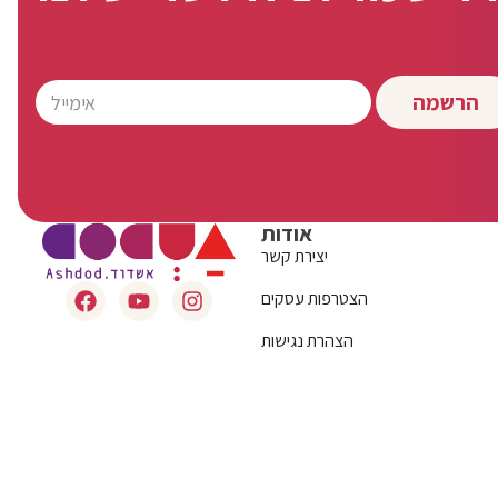
הרשמה
אודות
יצירת קשר
הצטרפות עסקים
הצהרת נגישות