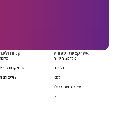
אטרקציות וספורט
קניות ולינה
אטרקציות ימיות
מלונות
גלגלים
מרכזי קניות גדולים
ספא
שווקים וקניות
פארקים ואתרי בילוי
פנאי