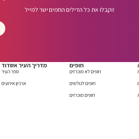
וקבלו את כל הדילים החמים ישר למייל!
חופים
מדריך העיר אשדוד
חופים לא מוכרזים
ספר העיר
חופים לגולשים
ארכיון אירועים
חופים מוכרזים