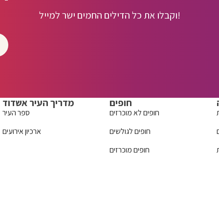
וקבלו את כל הדילים החמים ישר למייל!
חופים
מדריך העיר אשדוד
חופים לא מוכרזים
ספר העיר
חופים לגולשים
ארכיון אירועים
חופים מוכרזים