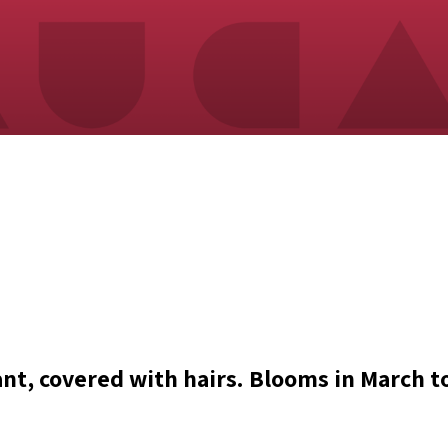
nt, covered with hairs. Blooms in March to