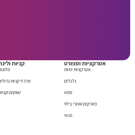
אטרקציות וספורט
קניות ולינה
אטרקציות ימיות
מלונות
גלגלים
מרכזי קניות גדולים
ספא
שווקים וקניות
פארקים ואתרי בילוי
פנאי