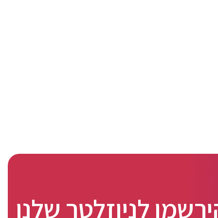
ירשמו לניוזלטר שלנו