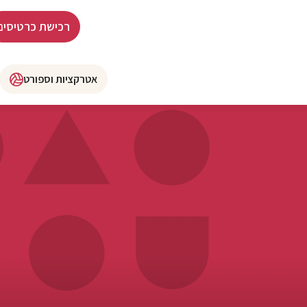
רכישת כרטיסים
אטרקציות וספורט