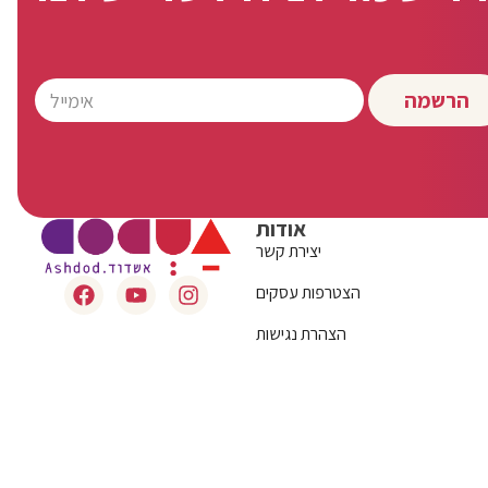
הרשמה
אודות
יצירת קשר
הצטרפות עסקים
הצהרת נגישות