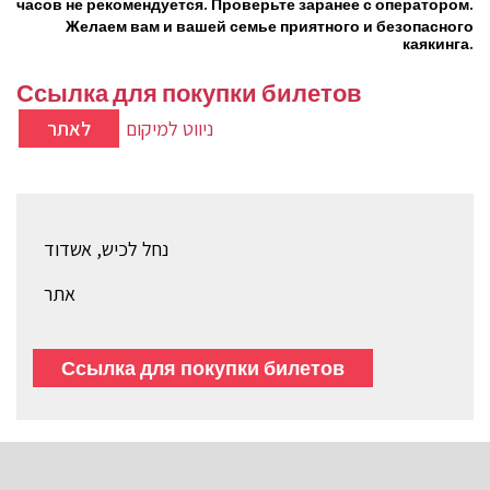
часов не рекомендуется. Проверьте заранее с оператором.
Желаем вам и вашей семье приятного и безопасного
каякинга.
Ссылка для покупки билетов
ניווט למיקום
לאתר
נחל לכיש, אשדוד
אתר
Ссылка для покупки билетов