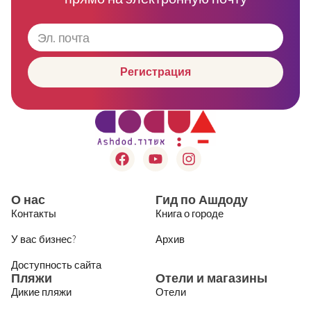
Регистрация
О нас
Гид по Ашдоду
Контакты
Книга о городе
У вас бизнес?
Архив
Доступность сайта
Пляжи
Отели и магазины
Дикие пляжи
Отели