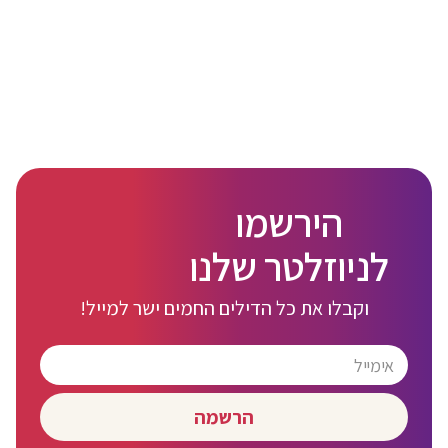
הירשמו
לניוזלטר שלנו
וקבלו את כל הדילים החמים ישר למייל!
הרשמה