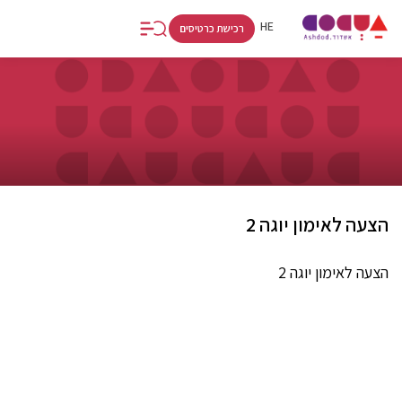
FR
RU
HE
רכישת כרטיסים
הצעה לאימון יוגה 2
הצעה לאימון יוגה 2