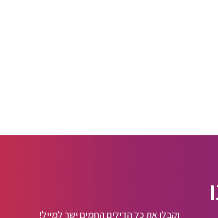
וקבלו את כל הדילים החמים ישר למייל!