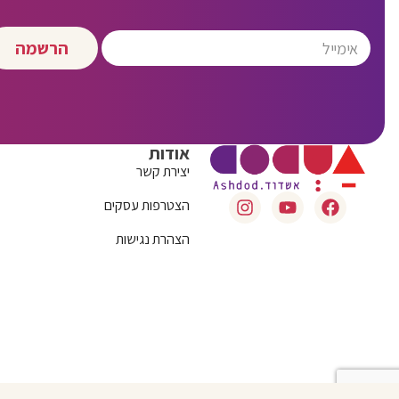
הרשמה
אודות
יצירת קשר
הצטרפות עסקים
הצהרת נגישות