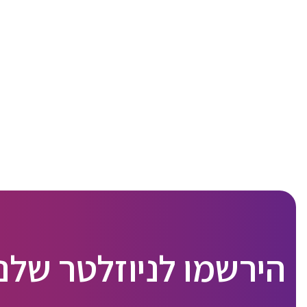
הירשמו לניוזלטר שלנו