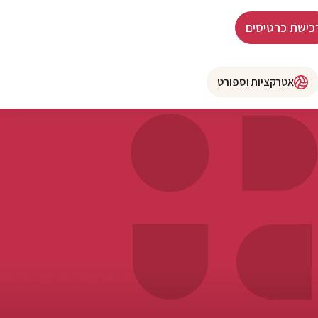
כישת כרטיסים
אטרקציות וספורט