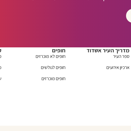
מדריך העיר אשדוד
חופים
ק
ספר העיר
חופים לא מוכרזים
מ
ארכיון אירועים
חופים לגולשים
מ
חופים מוכרזים
ש