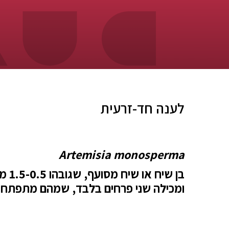
לענה חד-זרעית
Artemisia monosperma
בן 
ומכילה שני פרחים בלבד, שמהם מתפתח לרו