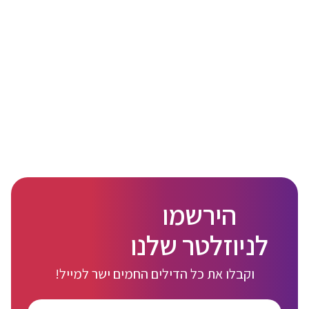
הירשמו
לניוזלטר שלנו
וקבלו את כל הדילים החמים ישר למייל!