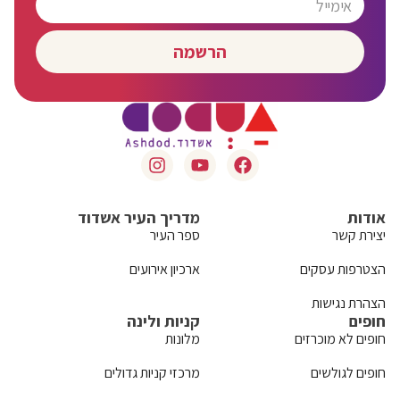
הרשמה
אודות
מדריך העיר אשדוד
יצירת קשר
ספר העיר
הצטרפות עסקים
ארכיון אירועים
הצהרת נגישות
חופים
קניות ולינה
חופים לא מוכרזים
מלונות
חופים לגולשים
מרכזי קניות גדולים