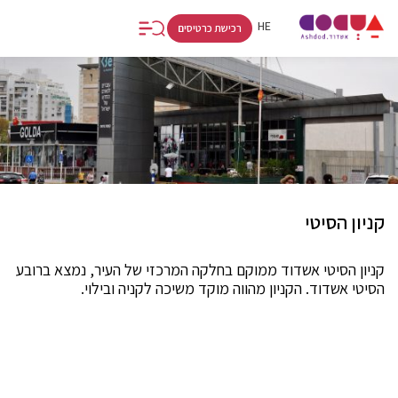
FR
RU
HE
רכישת כרטיסים
קניון הסיטי
קניון הסיטי אשדוד ממוקם בחלקה המרכזי של העיר, נמצא ברובע
הסיטי אשדוד. הקניון מהווה מוקד משיכה לקניה ובילוי.