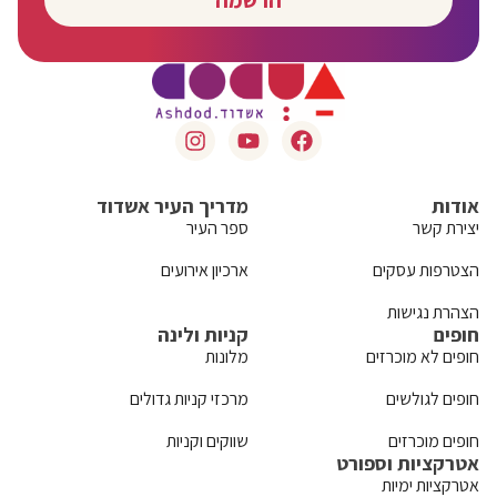
הרשמה
אודות
מדריך העיר אשדוד
יצירת קשר
ספר העיר
הצטרפות עסקים
ארכיון אירועים
הצהרת נגישות
חופים
קניות ולינה
חופים לא מוכרזים
מלונות
חופים לגולשים
מרכזי קניות גדולים
חופים מוכרזים
שווקים וקניות
אטרקציות וספורט
אטרקציות ימיות