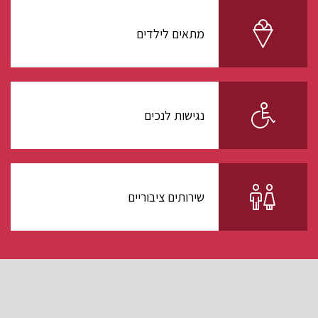
מתאים לילדים
נגישות לנכים
שירותים ציבוריים