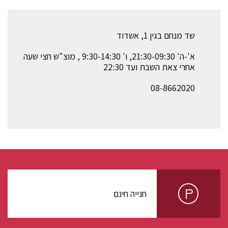
שד מנחם בגין 1, אשדוד
א'-ה' 21:30-09:30, ו' 9:30-14:30 , מוצ"ש חצי שעה
אחרי צאת השבת ועד 22:30
08-8662020
חנייה חינם