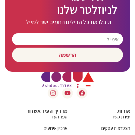
לניוזלטר שלנו
וקבלו את כל הדילים החמים ישר למייל!
הרשמה
אודות
מדריך העיר אשדוד
יצירת קשר
ספר העיר
הצטרפות עסקים
ארכיון אירועים