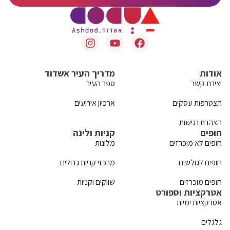
אודות
מדריך העיר אשדוד
יצירת קשר
ספר העיר
הצטרפות עסקים
ארכיון אירועים
הצהרת נגישות
חופים
קניות ולינה
חופים לא מוכרזים
מלונות
חופים לגולשים
מרכזי קניות גדולים
חופים מוכרזים
שווקים וקניות
אטרקציות וספורט
אטרקציות ימיות
גלגלים