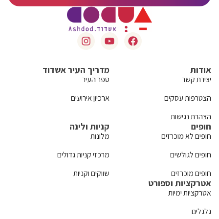
אודות
מדריך העיר אשדוד
יצירת קשר
ספר העיר
הצטרפות עסקים
ארכיון אירועים
הצהרת נגישות
חופים
קניות ולינה
חופים לא מוכרזים
מלונות
חופים לגולשים
מרכזי קניות גדולים
חופים מוכרזים
שווקים וקניות
אטרקציות וספורט
אטרקציות ימיות
גלגלים