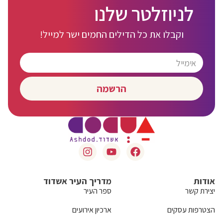
לניוזלטר שלנו
וקבלו את כל הדילים החמים ישר למייל!
הרשמה
אודות
מדריך העיר אשדוד
יצירת קשר
ספר העיר
הצטרפות עסקים
ארכיון אירועים