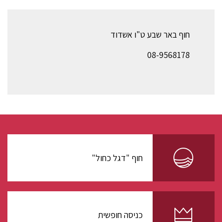
חוף באר שבע ט"ו אשדוד
08-9568178
חוף "דגל כחול"
כניסה חופשית