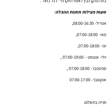
בתו התקן הבין לאומי היוקרתי “דגל כחול”.
שעות פעילות תחנות ההצלה
:
אפריל- 08:00-16:30,
מאי- 07:00-18:00,
יוני- 07:00-18:00,
יולי- אוגוסט – 07:00-19:00 ,
ספטמבר- 07:00-18:00 ,
אוקטובר- 07:00-17:00
חנייה בתשלום