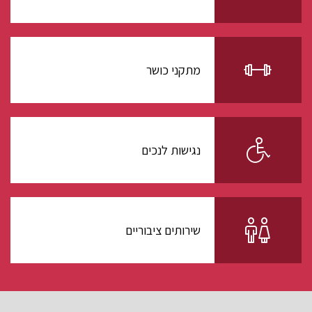
מתקני כושר
נגישות לנכים
שירותים ציבוריים