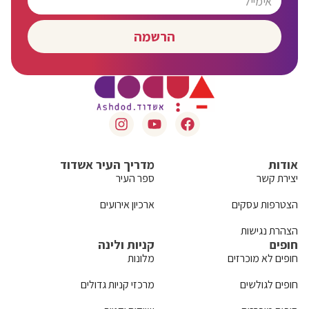
הרשמה
אודות
מדריך העיר אשדוד
יצירת קשר
ספר העיר
הצטרפות עסקים
ארכיון אירועים
הצהרת נגישות
חופים
קניות ולינה
חופים לא מוכרזים
מלונות
חופים לגולשים
מרכזי קניות גדולים