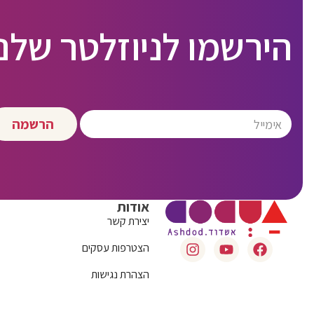
הירשמו לניוזלטר שלנו
הרשמה
אודות
יצירת קשר
הצטרפות עסקים
הצהרת נגישות