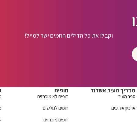
וקבלו את כל הדילים החמים ישר למייל!
מדריך העיר אשדוד
חופים
ק
ספר העיר
חופים לא מוכרזים
מ
ארכיון אירועים
חופים לגולשים
מ
חופים מוכרזים
ש