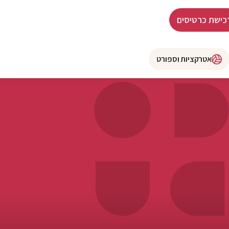
כישת כרטיסים
אטרקציות וספורט