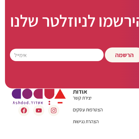
ירשמו לניוזלטר שלנו
הרשמה
אודות
יצירת קשר
הצטרפות עסקים
הצהרת נגישות