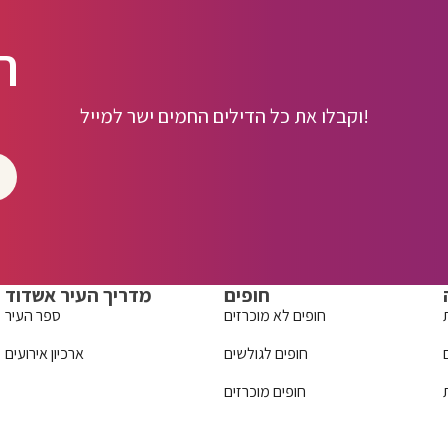
ה
וקבלו את כל הדילים החמים ישר למייל!
חופים
מדריך העיר אשדוד
חופים לא מוכרזים
ספר העיר
חופים לגולשים
ארכיון אירועים
חופים מוכרזים