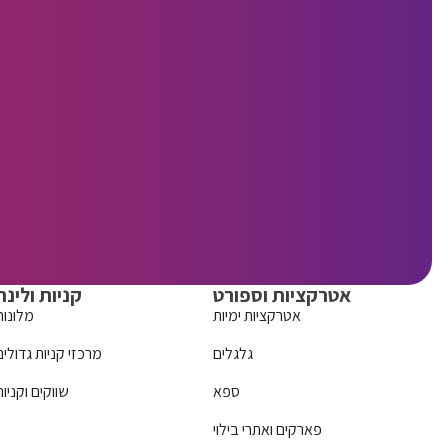
אטרקציות וספורט
קניות ולינה
אטרקציות ימיות
מלונות
גלגלים
מרכזי קניות גדולים
ספא
שווקים וקניות
פארקים ואתרי בילוי