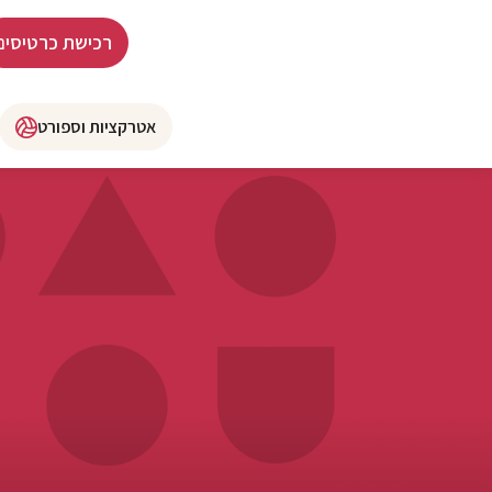
רכישת כרטיסים
אטרקציות וספורט