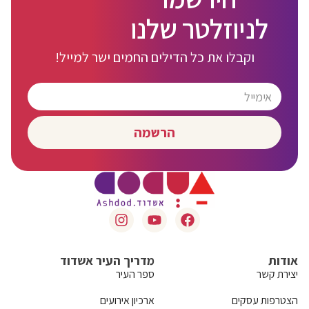
לניוזלטר שלנו
וקבלו את כל הדילים החמים ישר למייל!
הרשמה
אודות
מדריך העיר אשדוד
יצירת קשר
ספר העיר
הצטרפות עסקים
ארכיון אירועים