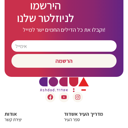
הירשמו
לניוזלטר שלנו
וקבלו את כל הדילים החמים ישר למייל!
הרשמה
מדריך העיר אשדוד
אודות
ספר העיר
יצירת קשר