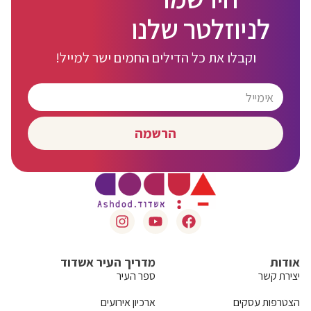
לניוזלטר שלנו
וקבלו את כל הדילים החמים ישר למייל!
הרשמה
אודות
מדריך העיר אשדוד
יצירת קשר
ספר העיר
הצטרפות עסקים
ארכיון אירועים