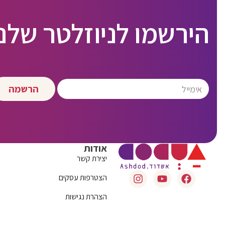
הירשמו לניוזלטר שלנו
הרשמה
אודות
יצירת קשר
הצטרפות עסקים
הצהרת נגישות