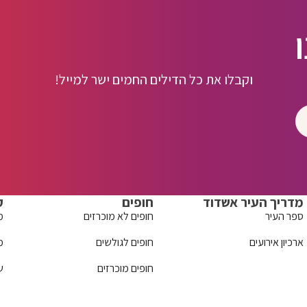
וקבלו את כל הדילים החמים ישר למייל!
מדריך העיר אשדוד
חופים
ק
ספר העיר
חופים לא מוכרזים
מ
ארכיון אירועים
חופים לגולשים
מ
חופים מוכרזים
ש