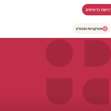
כישת כרטיסים
אטרקציות וספורט