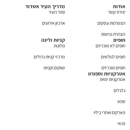
אודות
מדריך העיר אשדוד
יצירת קשר
ספר העיר
הצטרפות עסקים
ארכיון אירועים
הצהרת נגישות
חופים
קניות ולינה
חופים לא מוכרזים
מלונות
חופים לגולשים
מרכזי קניות גדולים
חופים מוכרזים
שווקים וקניות
אטרקציות וספורט
אטרקציות ימיות
גלגלים
ספא
פארקים ואתרי בילוי
פנאי