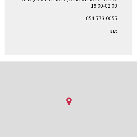
18:00-02:00
אתר