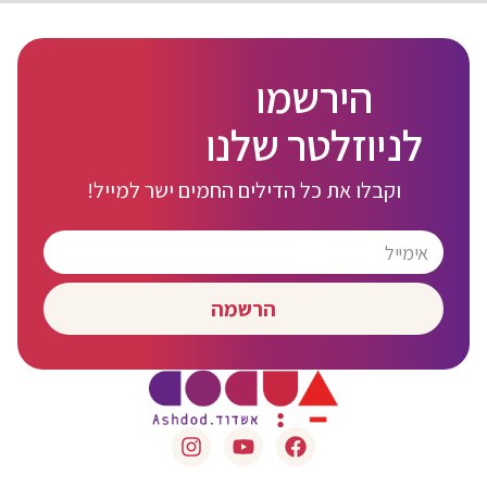
הירשמו
לניוזלטר שלנו
וקבלו את כל הדילים החמים ישר למייל!
הרשמה