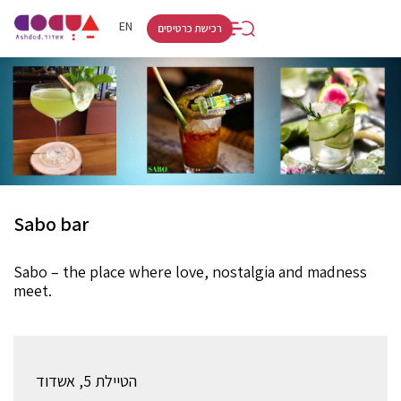
RU
HE
EN
רכישת כרטיסים
Sabo bar
Sabo – the place where love, nostalgia and madness
meet.
הטיילת 5, אשדוד