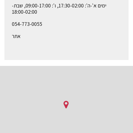
ימים א'-ה': 17:30-02:00, ו': 09:00-17:00, שבת-
18:00-02:00
אתר