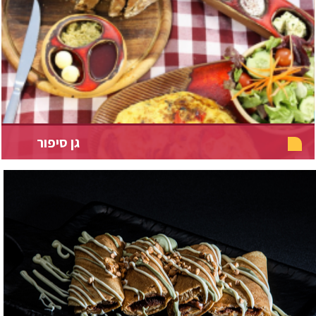
גן סיפור