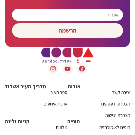
הרשמה
אודות
מדריך העיר אשדוד
יצירת קשר
ספר העיר
הצטרפות עסקים
ארכיון אירועים
הצהרת נגישות
חופים
קניות ולינה
חופים לא מוכרזים
מלונות