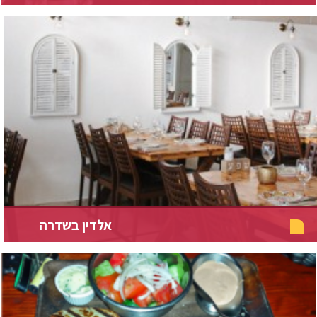
אלדין בשדרה