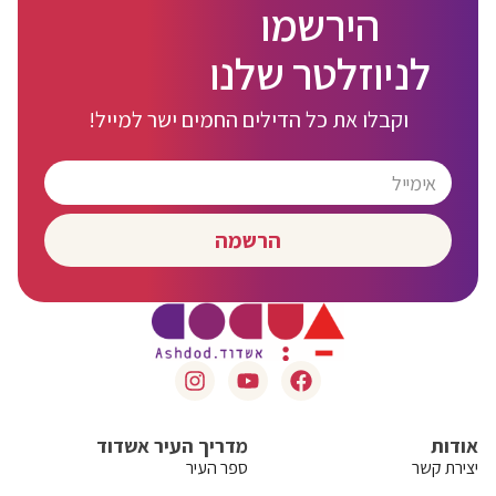
הירשמו
לניוזלטר שלנו
וקבלו את כל הדילים החמים ישר למייל!
הרשמה
אודות
מדריך העיר אשדוד
יצירת קשר
ספר העיר