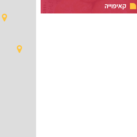
קאיפוייה