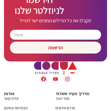
לניוזלטר שלנו
וקבלו את כל הדילים החמים ישר למייל!
הרשמה
מדריך העיר אשדוד
אודות
ספר העיר
יצירת קשר
ארכיון אירועים
הצטרפות עסקים