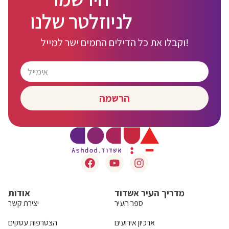
לניוזלטר שלנו
וקבלו את כל הדילים החמים ישר למייל!
הרשמה
מדריך העיר אשדוד
אודות
ספר העיר
יצירת קשר
ארכיון אירועים
הצטרפות עסקים