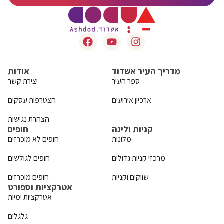
מדריך העיר אשדוד
אודות
ספר העיר
יצירת קשר
ארכיון אירועים
הצטרפות עסקים
הצהרת נגישות
קניות ולינה
חופים
מלונות
חופים לא מוכרזים
מרכזי קניות גדולים
חופים לגולשים
שווקים וקניות
חופים מוכרזים
אטרקציות וספורט
אטרקציות ימיות
גלגלים