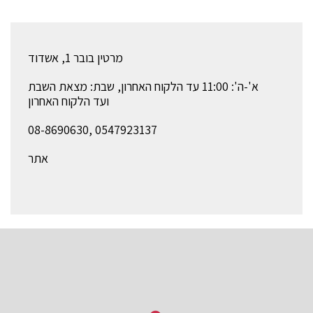
מרטין בובר 1, אשדוד
א'-ה': 11:00 עד הלקוח האחרון, שבת: מצאת השבת
ועד הלקוח האחרון
08-8690630, 0547923137
אתר