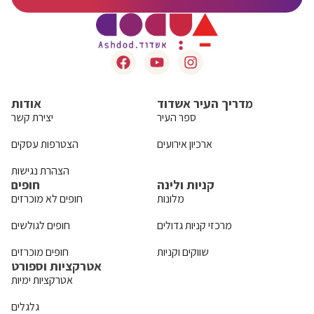
מדריך העיר אשדוד
אודות
ספר העיר
יצירת קשר
ארכיון אירועים
הצטרפות עסקים
הצהרת נגישות
קניות ולינה
חופים
מלונות
חופים לא מוכרזים
מרכזי קניות גדולים
חופים לגולשים
שווקים וקניות
חופים מוכרזים
אטרקציות וספורט
אטרקציות ימיות
גלגלים