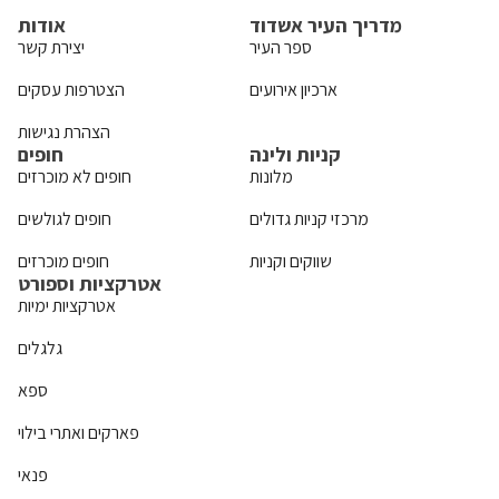
מדריך העיר אשדוד
אודות
ספר העיר
יצירת קשר
ארכיון אירועים
הצטרפות עסקים
הצהרת נגישות
קניות ולינה
חופים
מלונות
חופים לא מוכרזים
מרכזי קניות גדולים
חופים לגולשים
שווקים וקניות
חופים מוכרזים
אטרקציות וספורט
אטרקציות ימיות
גלגלים
ספא
פארקים ואתרי בילוי
פנאי