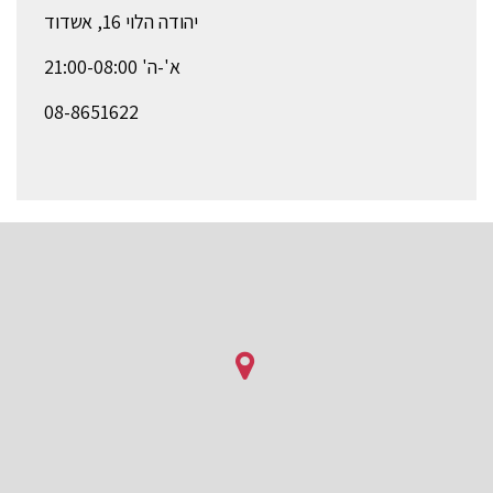
יהודה הלוי 16, אשדוד
א'-ה' 21:00-08:00
08-8651622