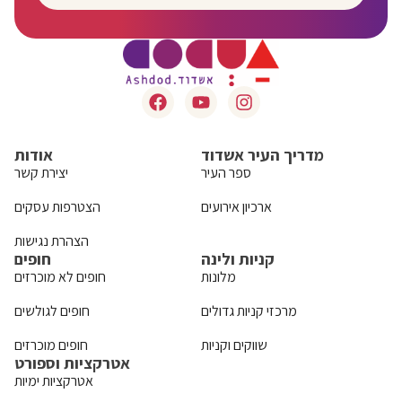
מדריך העיר אשדוד
אודות
ספר העיר
יצירת קשר
ארכיון אירועים
הצטרפות עסקים
הצהרת נגישות
קניות ולינה
חופים
מלונות
חופים לא מוכרזים
מרכזי קניות גדולים
חופים לגולשים
שווקים וקניות
חופים מוכרזים
אטרקציות וספורט
אטרקציות ימיות