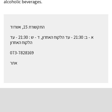
alcoholic beverages.
התקשורת 15, אשדוד
א - ב: 21:30 - עד הלקוח האחרון, ד - ש : 21:30 - עד
הלקוח האחרון
073-7828169
אתר