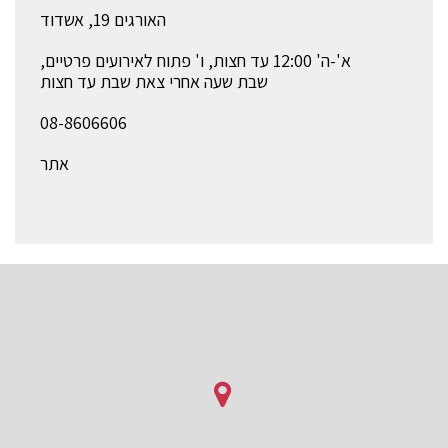
האורגים 19, אשדוד
א'-ה' 12:00 עד חצות, ו' פתוח לאירועים פרטיים,
שבת שעה אחרי צאת שבת עד חצות
08-8606606
אתר