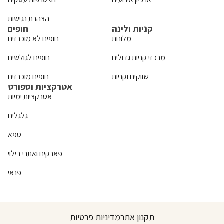
הצהרת נגישות
קניות ולינה
חופים
מלונות
חופים לא מוכרזים
מרכזי קניות גדולים
חופים לגולשים
שווקים וקניות
חופים מוכרזים
אטרקציות וספורט
אטרקציות ימיות
גלגלים
ספא
פארקים ואתרי בילוי
פנאי
תקנון אתר
מדיניות פרטיות