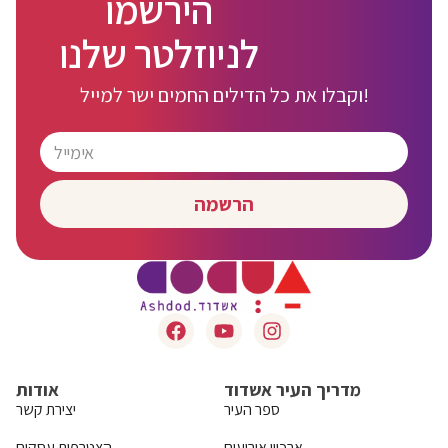
הירשמו
לניוזלטר שלנו
וקבלו את כל הדילים החמים ישר למייל!
הרשמה
מדריך העיר אשדוד
אודות
ספר העיר
יצירת קשר
ארכיון אירועים
הצטרפות עסקים