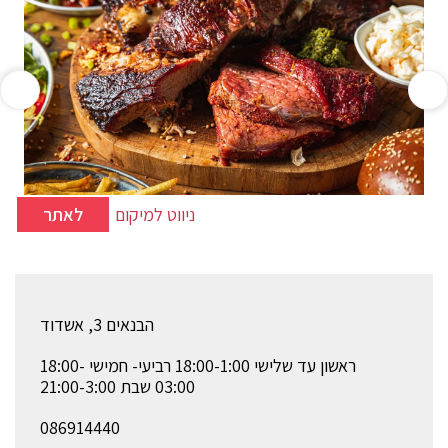
ניווט למיקום
לאתר
הבנאים 3, אשדוד
ראשון עד שלישי 18:00-1:00 רביעי- חמישי 18:00-
03:00 שבת 21:00-3:00
086914440