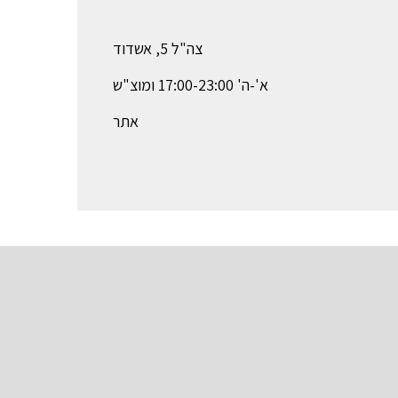
צה"ל 5, אשדוד
א'-ה' 17:00-23:00 ומוצ"ש
אתר