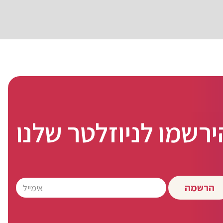
ירשמו לניוזלטר שלנו
הרשמה