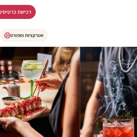
רכישת כרטיסים
אטרקציות וספורט